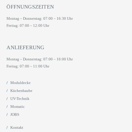
ÖFFNUNGSZEITEN
Montag – Donnerstag: 07:00 – 16:30 Uhr
Freitag: 07:00 – 12:00 Uhr
ANLIEFERUNG
Montag – Donnerstag: 07:00 – 16:00 Uhr
Freitag: 07:00 – 11:00 Uhr
Moduldecke
Küchenhaube
UV-Technik
Momatic
JOBS
Kontakt