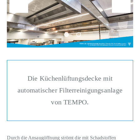
Die Küchenlüftungsdecke mit
automatischer Filterreinigungsanlage
von TEMPO.
Durch die Ansaugöffnung strömt die mit Schadstoffen