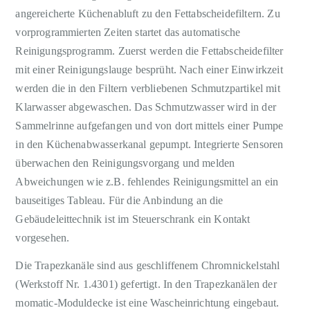
angereicherte Küchenabluft zu den Fettabscheidefiltern. Zu
vorprogrammierten Zeiten startet das automatische
Reinigungsprogramm. Zuerst werden die Fettabscheidefilter
mit einer Reinigungslauge besprüht. Nach einer Einwirkzeit
werden die in den Filtern verbliebenen Schmutzpartikel mit
Klarwasser abgewaschen. Das Schmutzwasser wird in der
Sammelrinne aufgefangen und von dort mittels einer Pumpe
in den Küchenabwasserkanal gepumpt. Integrierte Sensoren
überwachen den Reinigungsvorgang und melden
Abweichungen wie z.B. fehlendes Reinigungsmittel an ein
bauseitiges Tableau. Für die Anbindung an die
Gebäudeleittechnik ist im Steuerschrank ein Kontakt
vorgesehen.
Die Trapezkanäle sind aus geschliffenem Chromnickelstahl
(Werkstoff Nr. 1.4301) gefertigt. In den Trapezkanälen der
momatic-Moduldecke ist eine Wascheinrichtung eingebaut.