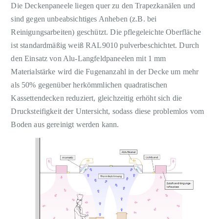
Die Deckenpaneele liegen quer zu den Trapezkanälen und
sind gegen unbeabsichtiges Anheben (z.B. bei
Reinigungsarbeiten) geschützt. Die pflegeleichte Oberfläche
ist standardmäßig weiß RAL9010 pulverbeschichtet. Durch
den Einsatz von Alu-Langfeldpaneelen mit 1 mm
Materialstärke wird die Fugenanzahl in der Decke um mehr
als 50% gegenüber herkömmlichen quadratischen
Kassettendecken reduziert, gleichzeitig erhöht sich die
Drucksteifigkeit der Untersicht, sodass diese problemlos vom
Boden aus gereinigt werden kann.