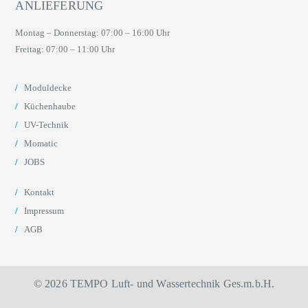
ANLIEFERUNG
Montag – Donnerstag: 07:00 – 16:00 Uhr
Freitag: 07:00 – 11:00 Uhr
Moduldecke
Küchenhaube
UV-Technik
Momatic
JOBS
Kontakt
Impressum
AGB
© 2026
TEMPO Luft- und Wassertechnik Ges.m.b.H.