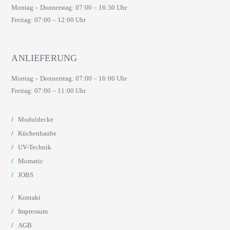
Montag – Donnerstag: 07:00 – 16:30 Uhr
Freitag: 07:00 – 12:00 Uhr
ANLIEFERUNG
Montag – Donnerstag: 07:00 – 16:00 Uhr
Freitag: 07:00 – 11:00 Uhr
Moduldecke
Küchenhaube
UV-Technik
Momatic
JOBS
Kontakt
Impressum
AGB