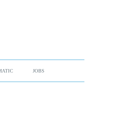
ATIC
JOBS