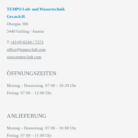
TEMPO Luft- und Wassertechnik
Ges.m.b.H.
Obergäu 306
5440 Golling / Austria
T
+43 (0) 6244 / 7373
office@tempo-luft.com
www.tempo-luft.com
ÖFFNUNGSZEITEN
Montag – Donnerstag: 07:00 – 16:30 Uhr
Freitag: 07:00 – 12:00 Uhr
ANLIEFERUNG
Montag – Donnerstag: 07:00 – 16:00 Uhr
Freitag: 07:00 – 11:00 Uhr