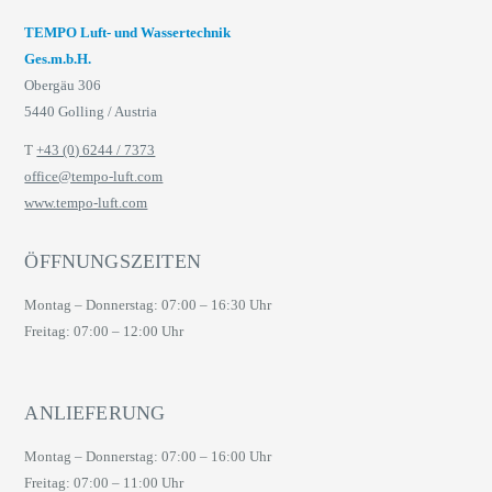
TEMPO Luft- und Wassertechnik
Ges.m.b.H.
Obergäu 306
5440 Golling / Austria
T
+43 (0) 6244 / 7373
office@tempo-luft.com
www.tempo-luft.com
ÖFFNUNGSZEITEN
Montag – Donnerstag: 07:00 – 16:30 Uhr
Freitag: 07:00 – 12:00 Uhr
ANLIEFERUNG
Montag – Donnerstag: 07:00 – 16:00 Uhr
Freitag: 07:00 – 11:00 Uhr