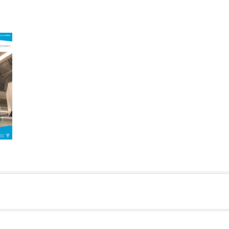
VIGATION