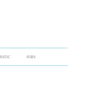
ATIC
JOBS