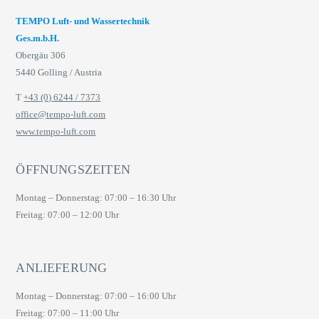
TEMPO Luft- und Wassertechnik
Ges.m.b.H.
Obergäu 306
5440 Golling / Austria
T
+43 (0) 6244 / 7373
office@tempo-luft.com
www.tempo-luft.com
ÖFFNUNGSZEITEN
Montag – Donnerstag: 07:00 – 16:30 Uhr
Freitag: 07:00 – 12:00 Uhr
ANLIEFERUNG
Montag – Donnerstag: 07:00 – 16:00 Uhr
Freitag: 07:00 – 11:00 Uhr